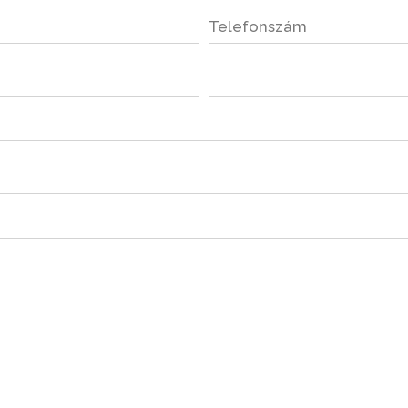
Telefonszám