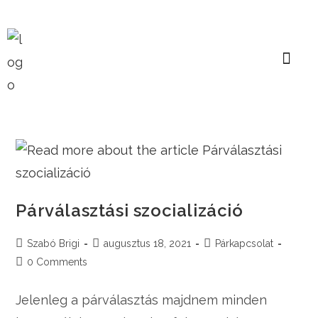
Párválasztási szocializáció
Szabó Brigi
augusztus 18, 2021
Párkapcsolat
0 Comments
Jelenleg a párválasztás majdnem minden